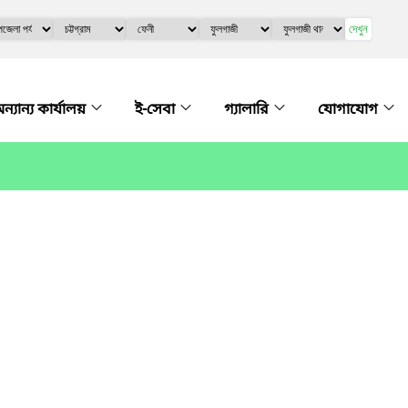
দেখুন
ন্যান্য কার্যালয়
ই-সেবা
গ্যালারি
যোগাযোগ