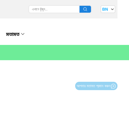
BN
মতামত
আপনার মতামত প্রদান করুন