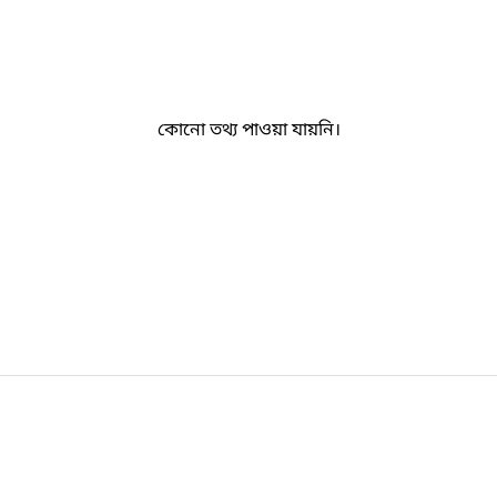
কোনো তথ্য পাওয়া যায়নি।