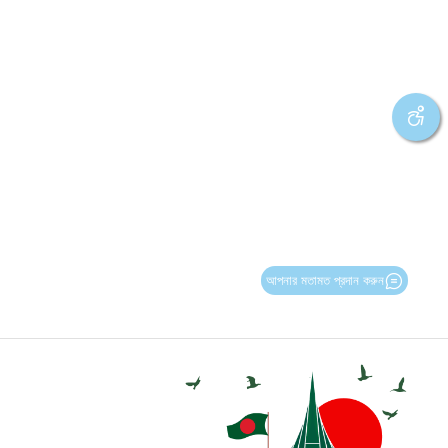
আপনার মতামত প্রদান করুন