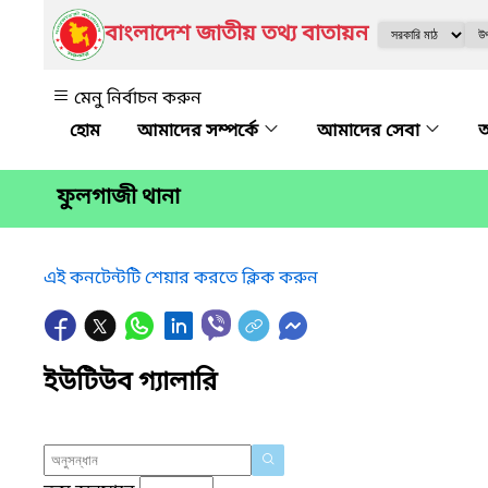
বাংলাদেশ জাতীয় তথ্য বাতায়ন
মেনু নির্বাচন করুন
আমাদের সম্পর্কে
আমাদের সেবা
অ
ফুলগাজী থানা
এই কনটেন্টটি শেয়ার করতে ক্লিক করুন
ইউটিউব গ্যালারি