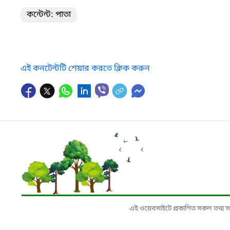
কন্টেন্ট: পাতা
এই কনটেন্টটি শেয়ার করতে ক্লিক করুন
এই ওয়েবসাইটে প্রকাশিত সকল তথ্য সংশ্লি