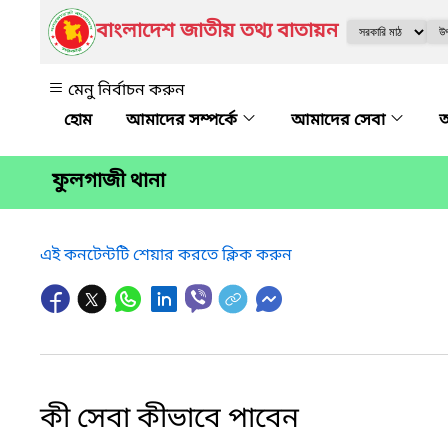
বাংলাদেশ জাতীয় তথ্য বাতায়ন
মেনু নির্বাচন করুন
আমাদের সম্পর্কে
আমাদের সেবা
অ
ফুলগাজী থানা
এই কনটেন্টটি শেয়ার করতে ক্লিক করুন
কী সেবা কীভাবে পাবেন