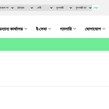
দেখুন
ন্যান্য কার্যালয়
ই-সেবা
গ্যালারি
যোগাযোগ