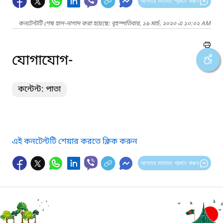
আপনার মতামত প্রদান করুন
কনটেন্টটি শেষ হাল-নাগাদ করা হয়েছে: বৃহস্পতিবার, ১৯ মার্চ, ২০২০ এ ১০:০২ AM
যোগাযোগ-
কন্টেন্ট: পাতা
এই কনটেন্টটি শেয়ার করতে ক্লিক করুন
আপনার মতামত প্রদান করুন