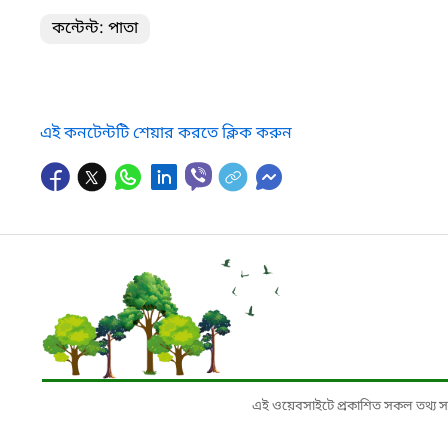
কন্টেন্ট: পাতা
এই কনটেন্টটি শেয়ার করতে ক্লিক করুন
এই ওয়েবসাইটে প্রকাশিত সকল তথ্য সংশ্লি