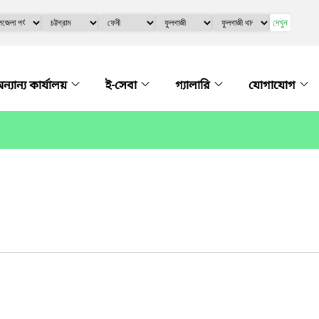
দেখুন
ন্যান্য কার্যালয়
ই-সেবা
গ্যালারি
যোগাযোগ