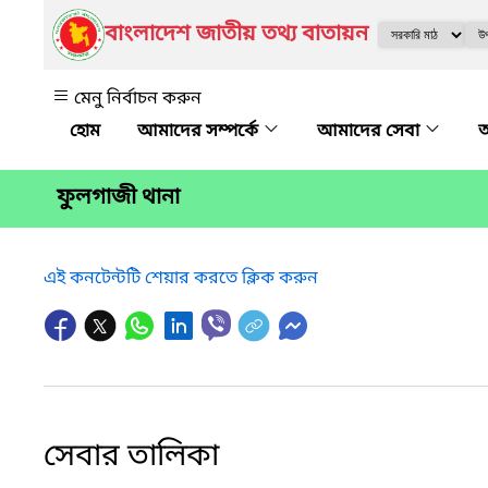
বাংলাদেশ জাতীয় তথ্য বাতায়ন
মেনু নির্বাচন করুন
আমাদের সম্পর্কে
আমাদের সেবা
অ
ফুলগাজী থানা
এই কনটেন্টটি শেয়ার করতে ক্লিক করুন
সেবার তালিকা